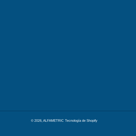
© 2026,
ALFAMETRIC
Tecnología de Shopify